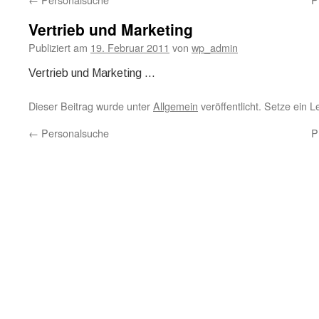
Vertrieb und Marketing
Publiziert am
19. Februar 2011
von
wp_admin
Vertrieb und Marketing …
Dieser Beitrag wurde unter
Allgemein
veröffentlicht. Setze ein 
←
Personalsuche
P