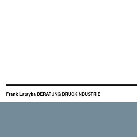
Frank Latayka BERATUNG DRUCKINDUSTRIE